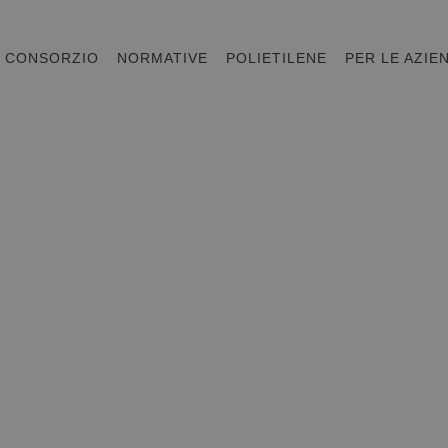
CONSORZIO
NORMATIVE
POLIETILENE
PER LE AZIE