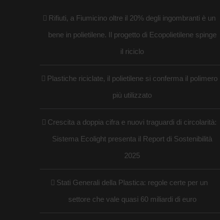
Rifiuti, a Fiumicino oltre il 20% degli ingombranti è un
bene in polietilene. Il progetto di Ecopolietilene spinge
il riciclo
Plastiche riciclate, il polietilene si conferma il polimero
più utilizzato
Crescita a doppia cifra e nuovi traguardi di circolarità:
Sistema Ecolight presenta il Report di Sostenibilità
2025
Stati Generali della Plastica: regole certe per un
settore che vale quasi 60 miliardi di euro