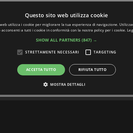
Questo sito web utilizza cookie
web utilizza i cookie per migliorare la tua esperienza di navigazione. Utilizza
 acconsenti a tutti i cookie in conformità con la nostra policy per i cookie.
Leg
SHOW ALL PARTNERS
(847) →
STRETTAMENTE NECESSARI
TARGETING
ACCETTA TUTTO
RIFIUTA TUTTO
MOSTRA DETTAGLI