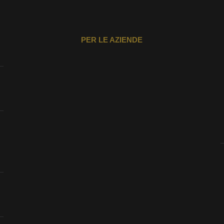
PER LE AZIENDE